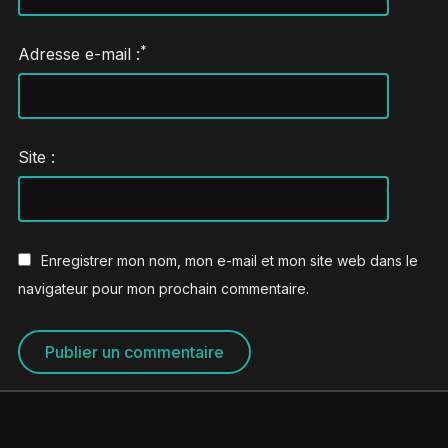
*
Adresse e-mail :
Site :
Enregistrer mon nom, mon e-mail et mon site web dans le
navigateur pour mon prochain commentaire.