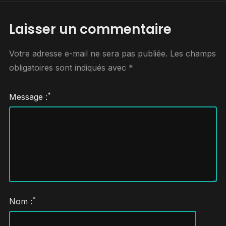
Laisser un commentaire
Votre adresse e-mail ne sera pas publiée.
Les champs
obligatoires sont indiqués avec
*
*
Message :
*
Nom :